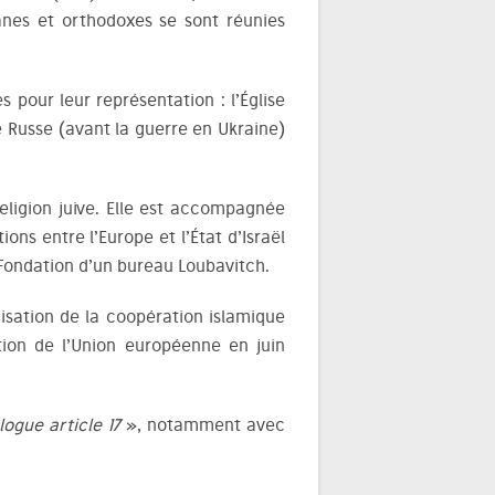
icanes et orthodoxes se sont réunies
 pour leur représentation : l’Église
 Russe (avant la guerre en Ukraine)
eligion juive. Elle est accompagnée
ions entre l’Europe et l’État d’Israël
ondation d’un bureau Loubavitch.
isation de la coopération islamique
tion de l’Union européenne en juin
logue article 17
», notamment avec