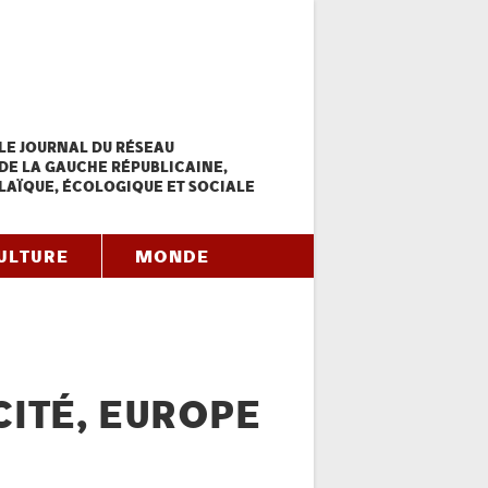
LE JOURNAL DU RÉSEAU
DE LA GAUCHE RÉPUBLICAINE,
LAÏQUE, ÉCOLOGIQUE ET SOCIALE
ULTURE
MONDE
CITÉ, EUROPE