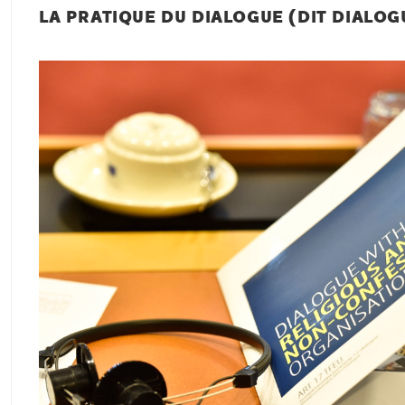
LA PRATIQUE DU DIALOGUE (DIT DIALOGU