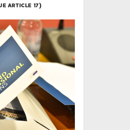
E ARTICLE 17)