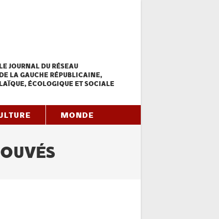
LE JOURNAL DU RÉSEAU
DE LA GAUCHE RÉPUBLICAINE,
LAÏQUE, ÉCOLOGIQUE ET SOCIALE
ULTURE
MONDE
ROUVÉS