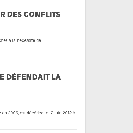
R DES CONFLITS
hés à la nécessité de
E DÉFENDAIT LA
en 2009, est décédée le 12 juin 2012 à