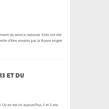
ment du service national. Elles ont été
ille d’être envahis par la Russie érigée
3 ET DU
 Où en est-on aujourd’hui, 5 et 2 ans