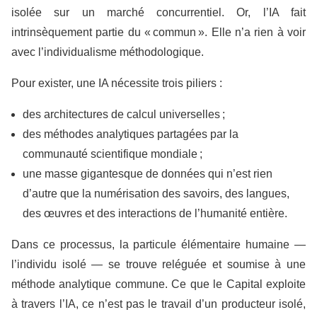
isolée sur un marché concurrentiel. Or, l’IA fait
intrinsèquement partie du « commun ». Elle n’a rien à voir
avec l’individualisme méthodologique.
Pour exister, une IA nécessite trois piliers :
des architectures de calcul universelles ;
des méthodes analytiques partagées par la
communauté scientifique mondiale ;
une masse gigantesque de données qui n’est rien
d’autre que la numérisation des savoirs, des langues,
des œuvres et des interactions de l’humanité entière.
Dans ce processus, la particule élémentaire humaine —
l’individu isolé — se trouve reléguée et soumise à une
méthode analytique commune. Ce que le Capital exploite
à travers l’IA, ce n’est pas le travail d’un producteur isolé,