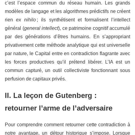
c’est l’espace commun du réseau humain. Les grands
modèles de langage et les algorithmes prédictifs ne créent
rien
ex nihilo
; ils synthétisent et formalisent l’intellect
général (
general intellect
), ce patrimoine cognitif accumulé
par des générations d’êtres humains. En s’appropriant
privativement cette méthode analytique qui est universelle
par nature, le Capital entre en contradiction flagrante avec
les forces productives qu’il prétend libérer. L’IA est un
commun capturé, un outil collectiviste fonctionnant sous
perfusion de capitaux privés.
II. La leçon de Gutenberg :
retourner l’arme de l’adversaire
Pour comprendre comment retourner cette contradiction à
notre avantage, un détour historique s’impose. Lorsque