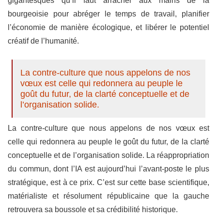
gigantesques qu’il faut arracher aux mains de la
bourgeoisie pour abréger le temps de travail, planifier
l’économie de manière écologique, et libérer le potentiel
créatif de l’humanité.
La contre-culture que nous appelons de nos
vœux est celle qui redonnera au peuple le
goût du futur, de la clarté conceptuelle et de
l’organisation solide.
La contre-culture que nous appelons de nos vœux est
celle qui redonnera au peuple le goût du futur, de la clarté
conceptuelle et de l’organisation solide. La réappropriation
du commun, dont l’IA est aujourd’hui l’avant-poste le plus
stratégique, est à ce prix. C’est sur cette base scientifique,
matérialiste et résolument républicaine que la gauche
retrouvera sa boussole et sa crédibilité historique.