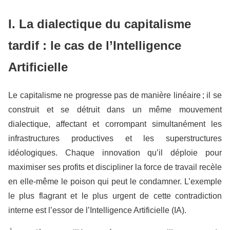
I. La dialectique du capitalisme
tardif : le cas de l’Intelligence
Artificielle
Le capitalisme ne progresse pas de manière linéaire ; il se
construit et se détruit dans un même mouvement
dialectique, affectant et corrompant simultanément les
infrastructures productives et les superstructures
idéologiques. Chaque innovation qu’il déploie pour
maximiser ses profits et discipliner la force de travail recèle
en elle-même le poison qui peut le condamner. L’exemple
le plus flagrant et le plus urgent de cette contradiction
interne est l’essor de l’Intelligence Artificielle (IA).