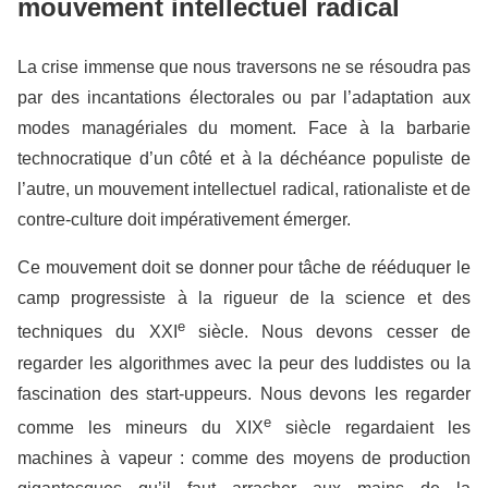
mouvement intellectuel radical
La crise immense que nous traversons ne se résoudra pas
par des incantations électorales ou par l’adaptation aux
modes managériales du moment. Face à la barbarie
technocratique d’un côté et à la déchéance populiste de
l’autre, un mouvement intellectuel radical, rationaliste et de
contre-culture doit impérativement émerger.
Ce mouvement doit se donner pour tâche de rééduquer le
camp progressiste à la rigueur de la science et des
e
techniques du XXI
siècle. Nous devons cesser de
regarder les algorithmes avec la peur des luddistes ou la
fascination des start-uppeurs. Nous devons les regarder
e
comme les mineurs du XIX
siècle regardaient les
machines à vapeur : comme des moyens de production