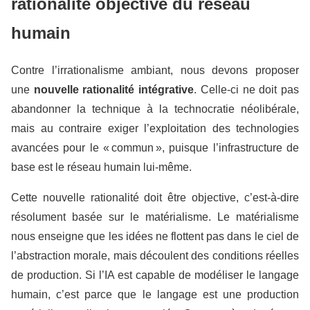
rationalité objective du réseau
humain
Contre l’irrationalisme ambiant, nous devons proposer
une
nouvelle rationalité intégrative
. Celle-ci ne doit pas
abandonner la technique à la technocratie néolibérale,
mais au contraire exiger l’exploitation des technologies
avancées pour le « commun », puisque l’infrastructure de
base est le réseau humain lui-même.
Cette nouvelle rationalité doit être objective, c’est-à-dire
résolument basée sur le matérialisme. Le matérialisme
nous enseigne que les idées ne flottent pas dans le ciel de
l’abstraction morale, mais découlent des conditions réelles
de production. Si l’IA est capable de modéliser le langage
humain, c’est parce que le langage est une production