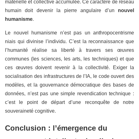
matérielle et collective accumulée. Ce caractère de réseau
humain doit devenir la pierre angulaire d’un
nouvel
humanisme
.
Le nouvel humanisme n’est pas un anthropocentrisme
niais qui divinise l’individu. C’est la reconnaissance que
l’humanité réalise sa liberté à travers ses œuvres
communes (les sciences, les arts, les techniques) et que
ces œuvres doivent revenir à la collectivité. Exiger la
socialisation des infrastructures de l’IA, le code ouvert des
modèles, et la gouvernance démocratique des bases de
données, n’est pas une simple revendication technique :
c’est le point de départ d’une reconquête de notre
souveraineté cognitive.
Conclusion : l’émergence du