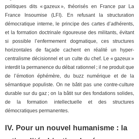
politiques dits « gazeux », théorisés en France par La
France Insoumise (LFI). En refusant la structuration
démocratique interne, le principe des cartes d’adhérents,
et la formation doctrinale rigoureuse des militants, évitant
si possible l’enfermement dogmatique, ces structures
horizontales de façade cachent en réalité un hyper-
centralisme décisionnel et un culte du chef. Le « gazeux »
interdit la permanence du débat rationnel ; il ne produit que
de l’émotion éphémère, du buzz numérique et de la
sémantique populiste. On ne bâtit pas une contre-culture
durable sur du gaz ; on la bâtit sur des fondations solides,
de la formation intellectuelle et des structures
démocratiques permanentes.
IV. Pour un nouvel humanisme : la