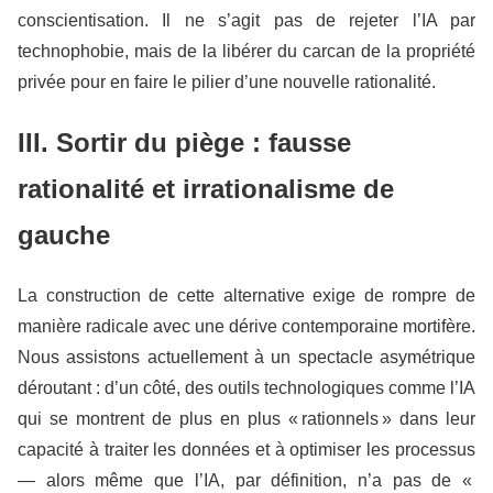
conscientisation. Il ne s’agit pas de rejeter l’IA par
technophobie, mais de la libérer du carcan de la propriété
privée pour en faire le pilier d’une nouvelle rationalité.
III. Sortir du piège : fausse
rationalité et irrationalisme de
gauche
La construction de cette alternative exige de rompre de
manière radicale avec une dérive contemporaine mortifère.
Nous assistons actuellement à un spectacle asymétrique
déroutant : d’un côté, des outils technologiques comme l’IA
qui se montrent de plus en plus « rationnels » dans leur
capacité à traiter les données et à optimiser les processus
— alors même que l’IA, par définition, n’a pas de «