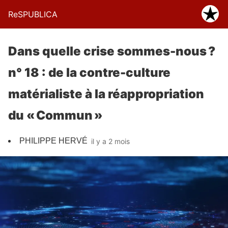
ReSPUBLICA
Dans quelle crise sommes-nous ?
n° 18 : de la contre-culture
matérialiste à la réappropriation
du « Commun »
PHILIPPE HERVÉ
il y a 2 mois