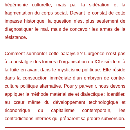
hégémonie culturelle, mais par la sidération et la
fragmentation du corps social. Devant le constat de cette
impasse historique, la question n’est plus seulement de
diagnostiquer le mal, mais de concevoir les armes de la
résistance.
Comment surmonter cette paralysie ? L’urgence n’est pas
à la nostalgie des formes d’organisation du XXe siècle ni à
la fuite en avant dans le mysticisme politique. Elle réside
dans la construction immédiate d’un embryon de contre-
culture politique alternative. Pour y parvenir, nous devons
appliquer la méthode matérialiste et dialectique : identifier,
au cœur même du développement technologique et
économique du capitalisme contemporain, les
contradictions internes qui préparent sa propre subversion.