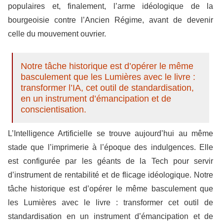
populaires et, finalement, l’arme idéologique de la
bourgeoisie contre l’Ancien Régime, avant de devenir
celle du mouvement ouvrier.
Notre tâche historique est d’opérer le même
basculement que les Lumières avec le livre :
transformer l’IA, cet outil de standardisation,
en un instrument d’émancipation et de
conscientisation.
L’Intelligence Artificielle se trouve aujourd’hui au même
stade que l’imprimerie à l’époque des indulgences. Elle
est configurée par les géants de la Tech pour servir
d’instrument de rentabilité et de flicage idéologique. Notre
tâche historique est d’opérer le même basculement que
les Lumières avec le livre : transformer cet outil de
standardisation en un instrument d’émancipation et de