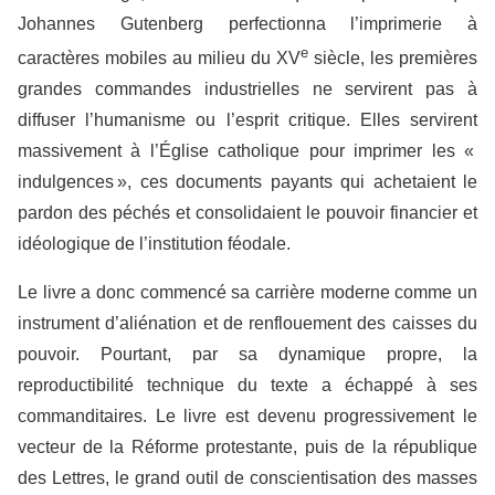
Johannes Gutenberg perfectionna l’imprimerie à
e
caractères mobiles au milieu du XV
siècle, les premières
grandes commandes industrielles ne servirent pas à
diffuser l’humanisme ou l’esprit critique. Elles servirent
massivement à l’Église catholique pour imprimer les «
indulgences », ces documents payants qui achetaient le
pardon des péchés et consolidaient le pouvoir financier et
idéologique de l’institution féodale.
Le livre a donc commencé sa carrière moderne comme un
instrument d’aliénation et de renflouement des caisses du
pouvoir. Pourtant, par sa dynamique propre, la
reproductibilité technique du texte a échappé à ses
commanditaires. Le livre est devenu progressivement le
vecteur de la Réforme protestante, puis de la république
des Lettres, le grand outil de conscientisation des masses