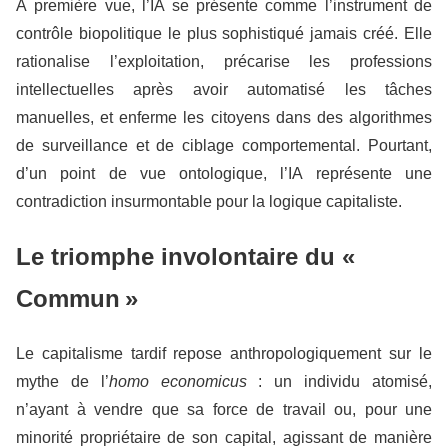
À première vue, l’IA se présente comme l’instrument de
contrôle biopolitique le plus sophistiqué jamais créé. Elle
rationalise l’exploitation, précarise les professions
intellectuelles après avoir automatisé les tâches
manuelles, et enferme les citoyens dans des algorithmes
de surveillance et de ciblage comportemental. Pourtant,
d’un point de vue ontologique, l’IA représente une
contradiction insurmontable pour la logique capitaliste.
Le triomphe involontaire du «
Commun »
Le capitalisme tardif repose anthropologiquement sur le
mythe de l’
homo economicus
: un individu atomisé,
n’ayant à vendre que sa force de travail ou, pour une
minorité propriétaire de son capital, agissant de manière