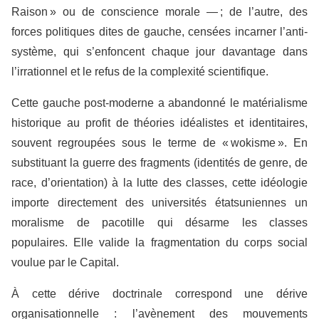
Raison » ou de conscience morale — ; de l’autre, des
forces politiques dites de gauche, censées incarner l’anti-
système, qui s’enfoncent chaque jour davantage dans
l’irrationnel et le refus de la complexité scientifique.
Cette gauche post-moderne a abandonné le matérialisme
historique au profit de théories idéalistes et identitaires,
souvent regroupées sous le terme de « wokisme ». En
substituant la guerre des fragments (identités de genre, de
race, d’orientation) à la lutte des classes, cette idéologie
importe directement des universités étatsuniennes un
moralisme de pacotille qui désarme les classes
populaires. Elle valide la fragmentation du corps social
voulue par le Capital.
À cette dérive doctrinale correspond une dérive
organisationnelle : l’avènement des mouvements