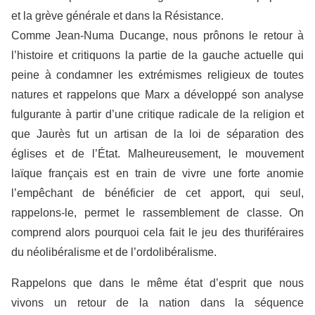
et la grève générale et dans la Résistance.
Comme Jean-Numa Ducange, nous prônons le retour à
l’histoire et critiquons la partie de la gauche actuelle qui
peine à condamner les extrémismes religieux de toutes
natures et rappelons que Marx a développé son analyse
fulgurante à partir d’une critique radicale de la religion et
que Jaurès fut un artisan de la loi de séparation des
églises et de l’État. Malheureusement, le mouvement
laïque français est en train de vivre une forte anomie
l’empêchant de bénéficier de cet apport, qui seul,
rappelons-le, permet le rassemblement de classe. On
comprend alors pourquoi cela fait le jeu des thuriféraires
du néolibéralisme et de l’ordolibéralisme.
Rappelons que dans le même état d’esprit que nous
vivons un retour de la nation dans la séquence