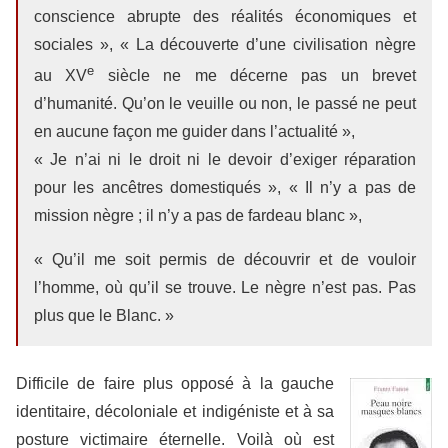
conscience abrupte des réalités économiques et
sociales », « La découverte d’une civilisation nègre
e
au XV
siècle ne me décerne pas un brevet
d’humanité. Qu’on le veuille ou non, le passé ne peut
en aucune façon me guider dans l’actualité »,
« Je n’ai ni le droit ni le devoir d’exiger réparation
pour les ancêtres domestiqués », « Il n’y a pas de
mission nègre ; il n’y a pas de fardeau blanc »,
« Qu’il me soit permis de découvrir et de vouloir
l’homme, où qu’il se trouve. Le nègre n’est pas. Pas
plus que le Blanc. »
Difficile de faire plus opposé à la gauche
identitaire, décoloniale et indigéniste et à sa
posture victimaire éternelle. Voilà où est