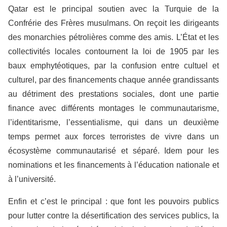
Qatar est le principal soutien avec la Turquie de la
Confrérie des Frères musulmans. On reçoit les dirigeants
des monarchies pétrolières comme des amis. L’État et les
collectivités locales contournent la loi de 1905 par les
baux emphytéotiques, par la confusion entre cultuel et
culturel, par des financements chaque année grandissants
au détriment des prestations sociales, dont une partie
finance avec différents montages le communautarisme,
l’identitarisme, l’essentialisme, qui dans un deuxième
temps permet aux forces terroristes de vivre dans un
écosystème communautarisé et séparé. Idem pour les
nominations et les financements à l’éducation nationale et
à l’université.
Enfin et c’est le principal : que font les pouvoirs publics
pour lutter contre la désertification des services publics, la