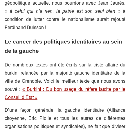
géopolitique actuelle, nous pourrions avec Jean Jaurès,
«
à
celui qui n’a rien, la patrie est son seul bien
» à
condition de lutter contre le nationalisme aurait rajouté
Ferdinand Buisson !
Le cancer des politiques identitaires au sein
de la gauche
De nombreux textes ont été écrits sur la triste affaire du
burkini relancée par la majorité gauche identitaire de la
ville de Grenoble. Voici le meilleur texte que nous avons
trouvé :
« Burkini : Du bon usage du référé laïcité par le
Conseil d’État »
.
D’une façon générale, la gauche identitaire (Alliance
citoyenne, Eric Piolle et tous les autres de différentes
organisations politiques et syndicales), ne fait que diviser