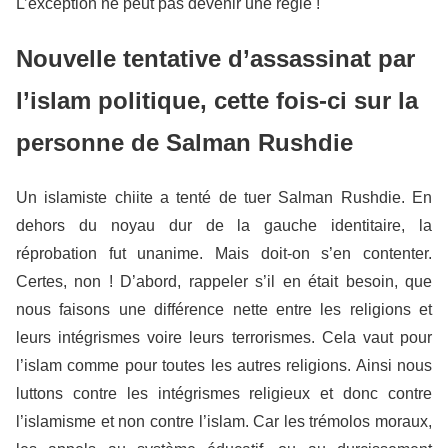
L’exception ne peut pas devenir une règle !
Nouvelle tentative d’assassinat par
l’islam politique, cette fois-ci sur la
personne de Salman Rushdie
Un islamiste chiite a tenté de tuer Salman Rushdie. En
dehors du noyau dur de la gauche identitaire, la
réprobation fut unanime. Mais doit-on s’en contenter.
Certes, non ! D’abord, rappeler s’il en était besoin, que
nous faisons une différence nette entre les religions et
leurs intégrismes voire leurs terrorismes. Cela vaut pour
l’islam comme pour toutes les autres religions. Ainsi nous
luttons contre les intégrismes religieux et donc contre
l’islamisme et non contre l’islam. Car les trémolos moraux,