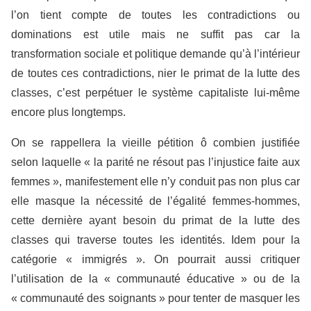
l’on tient compte de toutes les contradictions ou
dominations est utile mais ne suffit pas car la
transformation sociale et politique demande qu’à l’intérieur
de toutes ces contradictions, nier le primat de la lutte des
classes, c’est perpétuer le système capitaliste lui-même
encore plus longtemps.
On se rappellera la vieille pétition ô combien justifiée
selon laquelle « la parité ne résout pas l’injustice faite aux
femmes », manifestement elle n’y conduit pas non plus car
elle masque la nécessité de l’égalité femmes-hommes,
cette dernière ayant besoin du primat de la lutte des
classes qui traverse toutes les identités. Idem pour la
catégorie « immigrés ». On pourrait aussi critiquer
l’utilisation de la « communauté éducative » ou de la
« communauté des soignants » pour tenter de masquer les