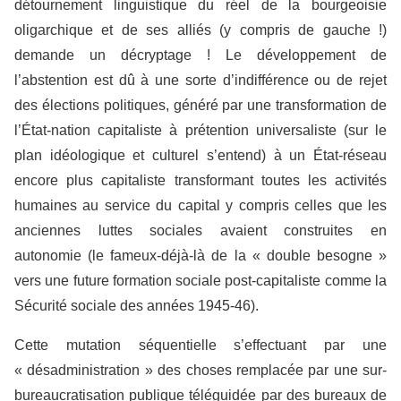
détournement linguistique du réel de la bourgeoisie
oligarchique et de ses alliés (y compris de gauche !)
demande un décryptage ! Le développement de
l’abstention est dû à une sorte d’indifférence ou de rejet
des élections politiques, généré par une transformation de
l’État-nation capitaliste à prétention universaliste (sur le
plan idéologique et culturel s’entend) à un État-réseau
encore plus capitaliste transformant toutes les activités
humaines au service du capital y compris celles que les
anciennes luttes sociales avaient construites en
autonomie (le fameux-déjà-là de la « double besogne »
vers une future formation sociale post-capitaliste comme la
Sécurité sociale des années 1945-46).
Cette mutation séquentielle s’effectuant par une
« désadministration » des choses remplacée par une sur-
bureaucratisation publique téléguidée par des bureaux de