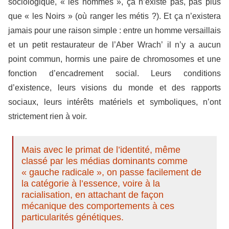
sociologique, « les hommes », ça n’existe pas, pas plus
que « les Noirs » (où ranger les métis ?). Et ça n’existera
jamais pour une raison simple : entre un homme versaillais
et un petit restaurateur de l’Aber Wrach’ il n’y a aucun
point commun, hormis une paire de chromosomes et une
fonction d’encadrement social. Leurs conditions
d’existence, leurs visions du monde et des rapports
sociaux, leurs intérêts matériels et symboliques, n’ont
strictement rien à voir.
Mais avec le primat de l’identité, même
classé par les médias dominants comme
« gauche radicale », on passe facilement de
la catégorie à l’essence, voire à la
racialisation, en attachant de façon
mécanique des comportements à ces
particularités génétiques.