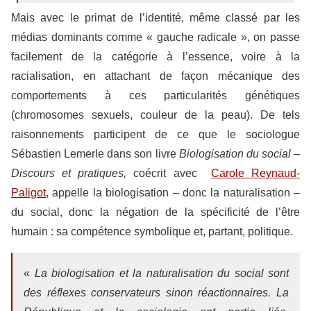
Mais avec le primat de l’identité, même classé par les
médias dominants comme « gauche radicale », on passe
facilement de la catégorie à l’essence, voire à la
racialisation, en attachant de façon mécanique des
comportements à ces particularités génétiques
(chromosomes sexuels, couleur de la peau). De tels
raisonnements participent de ce que le sociologue
Sébastien Lemerle dans son livre
Biologisation du social –
Discours et pratiques,
coécrit avec
Carole Reynaud-
Paligot
, appelle la biologisation – donc la naturalisation –
du social, donc la négation
de la spécificité de l’être
humain : sa compétence symbolique et, partant, politique.
«
La biologisation et la naturalisation du social sont
des réflexes conservateurs sinon réactionnaires. La