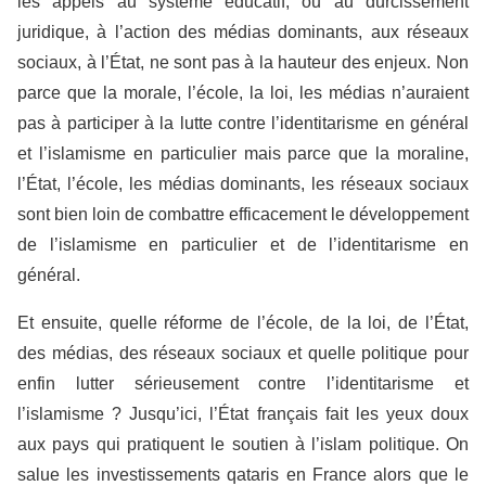
les appels au système éducatif, ou au durcissement
juridique, à l’action des médias dominants, aux réseaux
sociaux, à l’État, ne sont pas à la hauteur des enjeux. Non
parce que la morale, l’école, la loi, les médias n’auraient
pas à participer à la lutte contre l’identitarisme en général
et l’islamisme en particulier mais parce que la moraline,
l’État, l’école, les médias dominants, les réseaux sociaux
sont bien loin de combattre efficacement le développement
de l’islamisme en particulier et de l’identitarisme en
général.
Et ensuite, quelle réforme de l’école, de la loi, de l’État,
des médias, des réseaux sociaux et quelle politique pour
enfin lutter sérieusement contre l’identitarisme et
l’islamisme ? Jusqu’ici, l’État français fait les yeux doux
aux pays qui pratiquent le soutien à l’islam politique. On
salue les investissements qataris en France alors que le