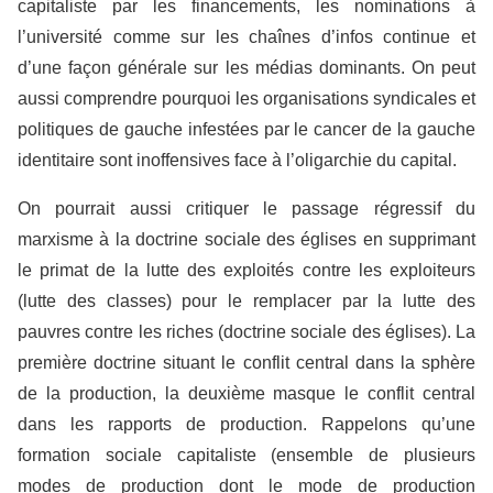
capitaliste par les financements, les nominations à
l’université comme sur les chaînes d’infos continue et
d’une façon générale sur les médias dominants. On peut
aussi comprendre pourquoi les organisations syndicales et
politiques de gauche infestées par le cancer de la gauche
identitaire sont inoffensives face à l’oligarchie du capital.
On pourrait aussi critiquer le passage régressif du
marxisme à la doctrine sociale des églises en supprimant
le primat de la lutte des exploités contre les exploiteurs
(lutte des classes) pour le remplacer par la lutte des
pauvres contre les riches (doctrine sociale des églises). La
première doctrine situant le conflit central dans la sphère
de la production, la deuxième masque le conflit central
dans les rapports de production. Rappelons qu’une
formation sociale capitaliste (ensemble de plusieurs
modes de production dont le mode de production