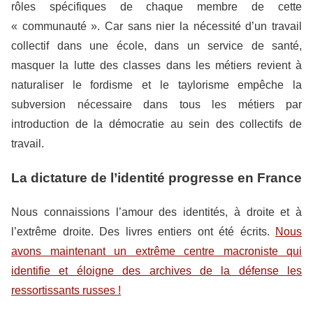
rôles spécifiques de chaque membre de cette
« communauté ». Car sans nier la nécessité d’un travail
collectif dans une école, dans un service de santé,
masquer la lutte des classes dans les métiers revient à
naturaliser le fordisme et le taylorisme empêche la
subversion nécessaire dans tous les métiers par
introduction de la démocratie au sein des collectifs de
travail.
La dictature de l’identité progresse en France
Nous connaissions l’amour des identités, à droite et à
l’extrême droite. Des livres entiers ont été écrits.
Nous
avons maintenant un extrême centre macroniste qui
identifie et éloigne des archives de la défense les
ressortissants russes !