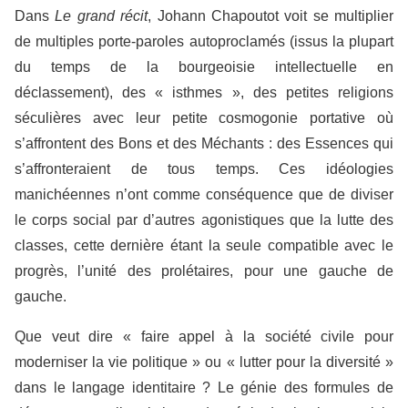
Dans
Le grand récit
, Johann Chapoutot voit se multiplier
de multiples porte-paroles autoproclamés (issus la plupart
du temps de la bourgeoisie intellectuelle en
déclassement), des « isthmes », des petites religions
séculières avec leur petite cosmogonie portative où
s’affrontent des Bons et des Méchants : des Essences qui
s’affronteraient de tous temps. Ces idéologies
manichéennes n’ont comme conséquence que de diviser
le corps social par d’autres agonistiques que la lutte des
classes, cette dernière étant la seule compatible avec le
progrès, l’unité des prolétaires, pour une gauche de
gauche.
Que veut dire « faire appel à la société civile pour
moderniser la vie politique » ou « lutter pour la diversité »
dans le langage identitaire ? Le génie des formules de