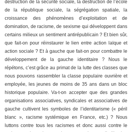
destruction de la sécurité sociale, la destruction de l’école
de la république sociale, la ségrégation spatiale, la
croissance des phénomènes d’exploitation et de
domination, de racisme, de sexisme qui développent dans
certains milieux un sentiment antirépublicain ? Et bien sûr,
que fait-on pour réinstaurer le lien entre action laïque et
action sociale ? Et à gauche que fait-on pour combattre le
développement de la gauche identitaire ? Nous le
répétons, c’est grâce au primat de la lutte des classes que
nous pouvons rassembler la classe populaire ouvrière et
employée, les jeunes de moins de 35 ans dans un bloc
historique populaire. Va-t-on accepter que des grandes
organisations associatives, syndicales et associatives de
gauche cultivent les symboles de l’identitarisme (« péril
blanc », racisme systémique en France, etc.) ? Nous
luttons contre tous les racismes et donc aussi contre le