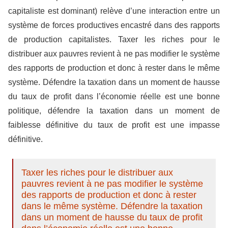
capitaliste est dominant) relève d’une interaction entre un
système de forces productives encastré dans des rapports
de production capitalistes. Taxer les riches pour le
distribuer aux pauvres revient à ne pas modifier le système
des rapports de production et donc à rester dans le même
système. Défendre la taxation dans un moment de hausse
du taux de profit dans l’économie réelle est une bonne
politique, défendre la taxation dans un moment de
faiblesse définitive du taux de profit est une impasse
définitive.
Taxer les riches pour le distribuer aux
pauvres revient à ne pas modifier le système
des rapports de production et donc à rester
dans le même système. Défendre la taxation
dans un moment de hausse du taux de profit