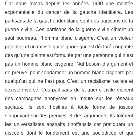
Car nous avons depuis les années 1980 une montée
exponentielle du cancer de la gauche identitaire. Les
partisans de la gauche identitaire sont des partisans de la
guerre civile. Ces partisans de la guerre civile ciblent un
seul bourreau, l’homme blanc cisgenre. C’est un violeur
potentiel et un raciste qui s’ignore qui est déclaré coupable
dès qu’une plainte est formulée par une personne qui n’est
pas un homme blanc cisgenre. Nul besoin d’argument et
de preuve, pour condamner un homme blanc cisgenre par
quelqu’un qui ne l’est pas. C’est un racialisme raciste et
sexiste inversé. Ces partisans de la guerre civile mènent
des campagnes anonymes en meute sur les réseaux
sociaux. Ils sont hostiles à toute forme de justice
s’appuyant sur des preuves et des arguments. Ils tolèrent
les universalistes abstraits (inoffensifs car pratiquant un
discours dont le fondement est une sociodicée et qui