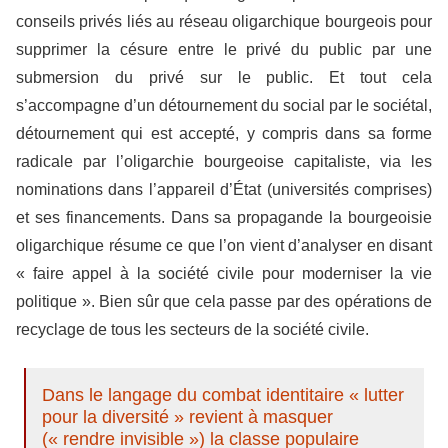
conseils privés liés au réseau oligarchique bourgeois pour
supprimer la césure entre le privé du public par une
submersion du privé sur le public. Et tout cela
s’accompagne d’un détournement du social par le sociétal,
détournement qui est accepté, y compris dans sa forme
radicale par l’oligarchie bourgeoise capitaliste, via les
nominations dans l’appareil d’État (universités comprises)
et ses financements. Dans sa propagande la bourgeoisie
oligarchique résume ce que l’on vient d’analyser en disant
« faire appel à la société civile pour moderniser la vie
politique ». Bien sûr que cela passe par des opérations de
recyclage de tous les secteurs de la société civile.
Dans le langage du combat identitaire « lutter
pour la diversité » revient à masquer
(« rendre invisible ») la classe populaire