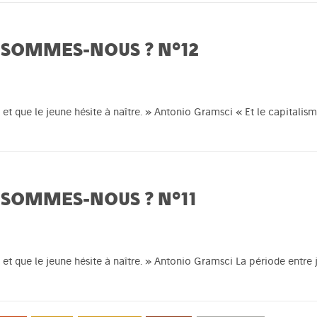
 SOMMES-NOUS ? N°12
 et que le jeune hésite à naître. » Antonio Gramsci « Et le capitalisme
 SOMMES-NOUS ? N°11
t et que le jeune hésite à naître. » Antonio Gramsci La période entre