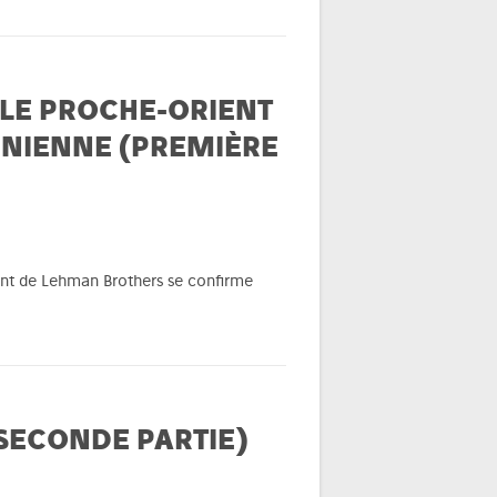
 LE PROCHE-ORIENT
UNIENNE (PREMIÈRE
ment de Lehman Brothers se confirme
(SECONDE PARTIE)