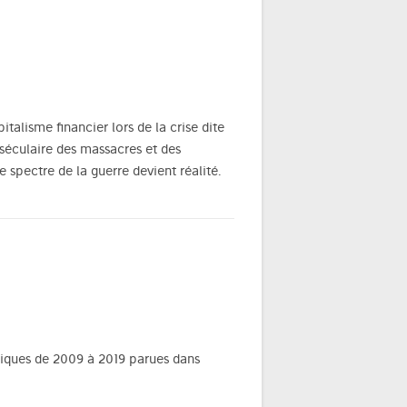
talisme financier lors de la crise dite
séculaire des massacres et des
 spectre de la guerre devient réalité.
oniques de 2009 à 2019 parues dans