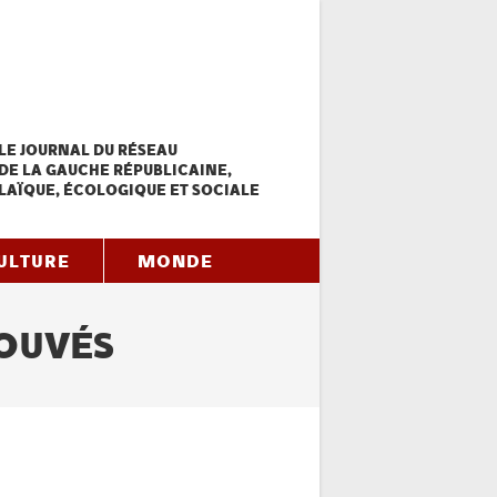
LE JOURNAL DU RÉSEAU
DE LA GAUCHE RÉPUBLICAINE,
LAÏQUE, ÉCOLOGIQUE ET SOCIALE
ULTURE
MONDE
ROUVÉS