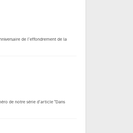
nniversaire de l'effondrement de la
éro de notre série d'article "Dans