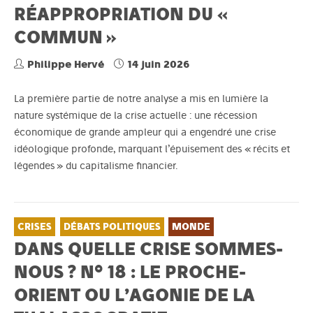
RÉAPPROPRIATION DU «
COMMUN »
Philippe Hervé
14 juin 2026
La première partie de notre analyse a mis en lumière la
nature systémique de la crise actuelle : une récession
économique de grande ampleur qui a engendré une crise
idéologique profonde, marquant l’épuisement des « récits et
légendes » du capitalisme financier.
CRISES
DÉBATS POLITIQUES
MONDE
DANS QUELLE CRISE SOMMES-
NOUS ? N° 18 : LE PROCHE-
ORIENT OU L’AGONIE DE LA