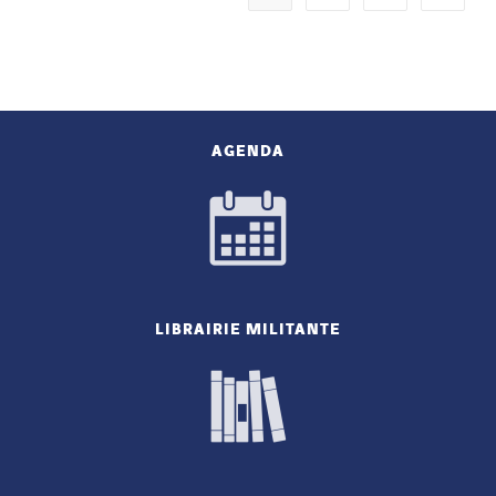
AGENDA
LIBRAIRIE MILITANTE