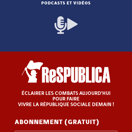
PODCASTS ET VIDÉOS
ÉCLAIRER LES COMBATS AUJOURD’HUI
POUR FAIRE
VIVRE LA RÉPUBLIQUE SOCIALE DEMAIN !
ABONNEMENT (GRATUIT)