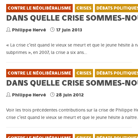
CONTRE LE NÉOLIBÉRALISME
CRISES
DÉBATS POLITIQUE
DANS QUELLE CRISE SOMMES-NOU
Philippe Hervé
17 juin 2013
« La crise c’est quand le vieux se meurt et que le jeune hésite à 
subprimes », en 2007, la crise a six ans…
CONTRE LE NÉOLIBÉRALISME
CRISES
DÉBATS POLITIQUE
DANS QUELLE CRISE SOMMES-NOU
Philippe Hervé
28 juin 2012
Voir les trois précédentes contributions sur la crise de Philippe 
crise c’est quand le vieux se meurt et que le jeune hésite à naîtr