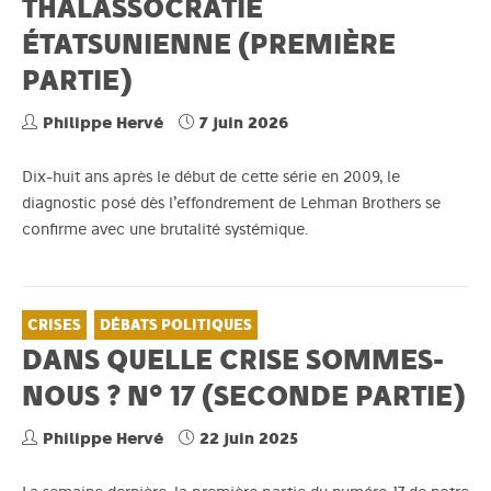
THALASSOCRATIE
ÉTATSUNIENNE (PREMIÈRE
PARTIE)
Philippe Hervé
7 juin 2026
Dix-huit ans après le début de cette série en 2009, le
diagnostic posé dès l’effondrement de Lehman Brothers se
confirme avec une brutalité systémique.
CRISES
DÉBATS POLITIQUES
DANS QUELLE CRISE SOMMES-
NOUS ? N° 17 (SECONDE PARTIE)
Philippe Hervé
22 juin 2025