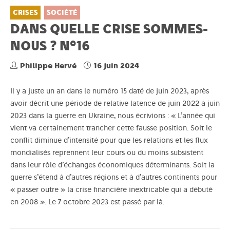
CRISES
SOCIÉTÉ
DANS QUELLE CRISE SOMMES-
NOUS ? N°16
Philippe Hervé
16 juin 2024
Il y a juste un an dans le numéro 15 daté de juin 2023, après
avoir décrit une période de relative latence de juin 2022 à juin
2023 dans la guerre en Ukraine, nous écrivions : « L’année qui
vient va certainement trancher cette fausse position. Soit le
conflit diminue d’intensité pour que les relations et les flux
mondialisés reprennent leur cours ou du moins subsistent
dans leur rôle d’échanges économiques déterminants. Soit la
guerre s’étend à d’autres régions et à d’autres continents pour
« passer outre » la crise financière inextricable qui a débuté
en 2008 ». Le 7 octobre 2023 est passé par là.