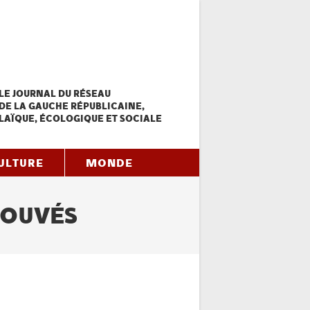
LE JOURNAL DU RÉSEAU
DE LA GAUCHE RÉPUBLICAINE,
LAÏQUE, ÉCOLOGIQUE ET SOCIALE
ULTURE
MONDE
ROUVÉS