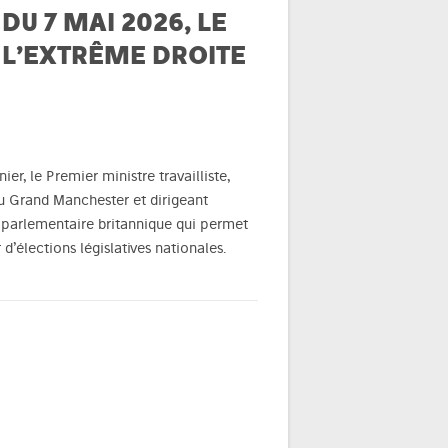
DU 7 MAI 2026, LE
 L’EXTRÊME DROITE
er, le Premier ministre travailliste,
u Grand Manchester et dirigeant
me parlementaire britannique qui permet
d’élections législatives nationales.