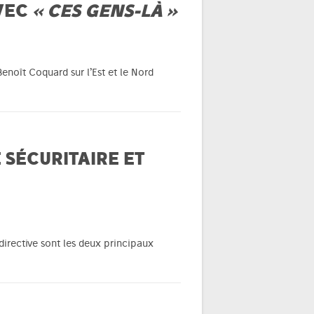
VEC
« CES GENS-LÀ »
enoît Coquard sur l’Est et le Nord
 SÉCURITAIRE ET
 directive sont les deux principaux