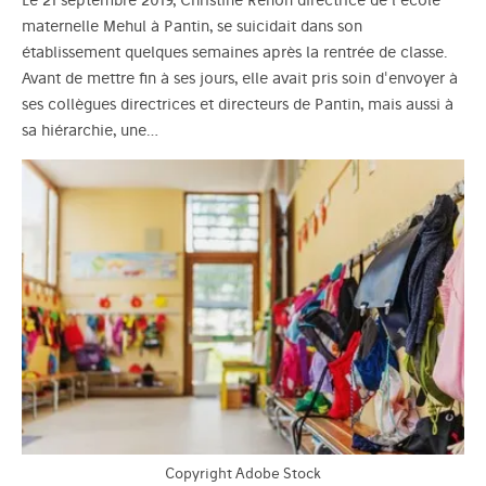
Le 21 septembre 2019, Christine Renon directrice de l'école
maternelle Mehul à Pantin, se suicidait dans son
établissement quelques semaines après la rentrée de classe.
Avant de mettre fin à ses jours, elle avait pris soin d'envoyer à
ses collègues directrices et directeurs de Pantin, mais aussi à
sa hiérarchie, une…
Copyright Adobe Stock