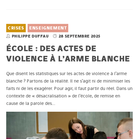
CRISES
ENSEIGNEMENT
PHILIPPE DUFFAU
28 SEPTEMBRE 2025
ÉCOLE : DES ACTES DE
VIOLENCE À L’ARME BLANCHE
Que disent les statistiques sur les actes de violence à l’arme
blanche ? Partons de la réalité. Il ne s’agit ni de minimiser les
faits ni de les exagérer. Pour agir, il faut partir du réel. Dans un
contexte de « désacralisation » de l’école, de remise en
cause de la parole des…