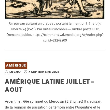
Un paysan agitant un drapeau portant la mention Frÿheit («
Liberté ») (1525). Par Auteur inconnu — Timbre poste DDR,
Domaine public, https://commons.wikimedia.org/w/index.php?
curid=23243209
AMÉRIQUE
LUCHO
7 SEPTEMBRE 2025
AMÉRIQUE LATINE JUILLET –
AOUT
Argentine : 66e sommet du Mercosur (2-3 juillet) Il s’agissait
de la réunion de passation de témoin entre l’Argentine et le