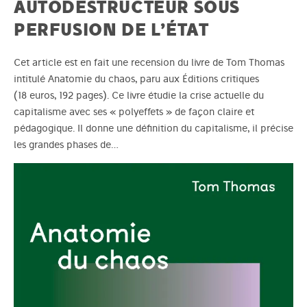
AUTODESTRUCTEUR SOUS
PERFUSION DE L’ÉTAT
Cet article est en fait une recension du livre de Tom Thomas
intitulé Anatomie du chaos, paru aux Éditions critiques
(18 euros, 192 pages). Ce livre étudie la crise actuelle du
capitalisme avec ses « polyeffets » de façon claire et
pédagogique. Il donne une définition du capitalisme, il précise
les grandes phases de…