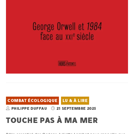
COMBAT ÉCOLOGIQUE
LU & À LIRE
PHILIPPE DUFFAU
21 SEPTEMBRE 2025
TOUCHE PAS À MA MER