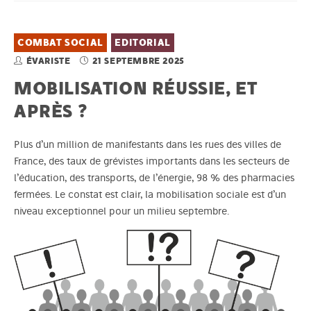
COMBAT SOCIAL
EDITORIAL
ÉVARISTE
21 SEPTEMBRE 2025
MOBILISATION RÉUSSIE, ET
APRÈS ?
Plus d’un million de manifestants dans les rues des villes de
France, des taux de grévistes importants dans les secteurs de
l’éducation, des transports, de l’énergie, 98 % des pharmacies
fermées. Le constat est clair, la mobilisation sociale est d’un
niveau exceptionnel pour un milieu septembre.