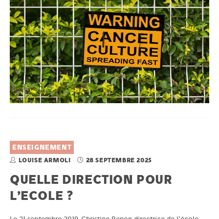
ENSEIGNEMENT
LOUISE ARMOLI
28 SEPTEMBRE 2025
QUELLE DIRECTION POUR
L’ECOLE ?