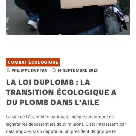
COMBAT ÉCOLOGIQUE
PHILIPPE DUFFAU
14 SEPTEMBRE 2025
LA LOI DUPLOMB : LA
TRANSITION ÉCOLOGIQUE A
DU PLOMB DANS L’AILE
Le site de l’Assemblée nationale indique un nombre de
signataires dépassant les deux millions. C’est intéressant, car
cela impose, si un député ou un président de groupe le