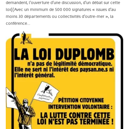
demandent, l’ouverture d’une discussion, d’un débat sur cette
loi((Avec un minimum de 500 000 signatures « issues d’au
moins 30 départements ou collectivités d’outre-mer », la
conférence…