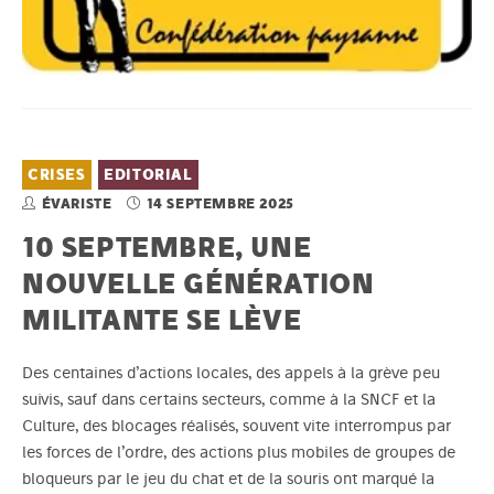
CRISES
EDITORIAL
ÉVARISTE
14 SEPTEMBRE 2025
10 SEPTEMBRE, UNE
NOUVELLE GÉNÉRATION
MILITANTE SE LÈVE
Des centaines d’actions locales, des appels à la grève peu
suivis, sauf dans certains secteurs, comme à la SNCF et la
Culture, des blocages réalisés, souvent vite interrompus par
les forces de l’ordre, des actions plus mobiles de groupes de
bloqueurs par le jeu du chat et de la souris ont marqué la