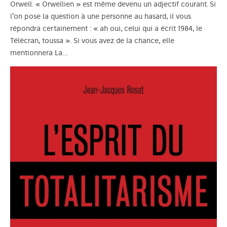
Orwell. « Orwellien » est même devenu un adjectif courant. Si
l’on pose la question à une personne au hasard, il vous
répondra certainement : « ah oui, celui qui a écrit 1984, le
Télécran, toussa ». Si vous avez de la chance, elle
mentionnera La…