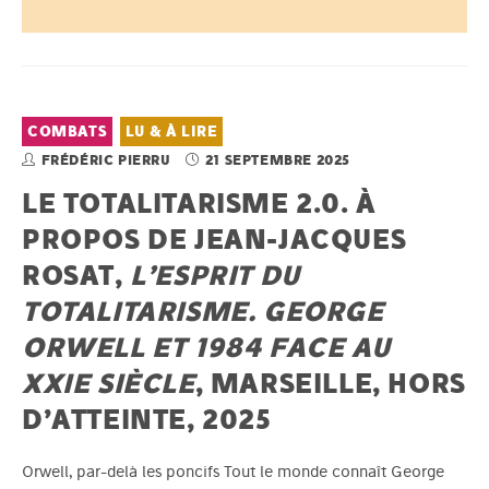
COMBATS
LU & À LIRE
FRÉDÉRIC PIERRU
21 SEPTEMBRE 2025
LE TOTALITARISME 2.0. À
PROPOS DE JEAN-JACQUES
ROSAT,
L’ESPRIT DU
TOTALITARISME. GEORGE
ORWELL ET 1984 FACE AU
XXIE SIÈCLE
, MARSEILLE, HORS
D’ATTEINTE, 2025
Orwell, par-delà les poncifs Tout le monde connaît George