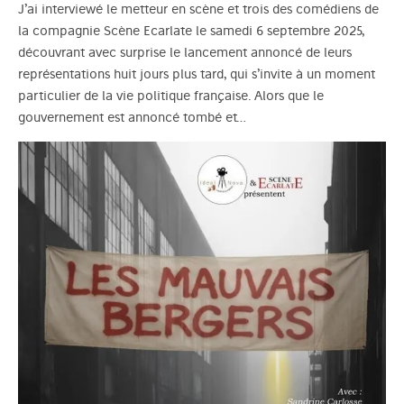
J’ai interviewé le metteur en scène et trois des comédiens de
la compagnie Scène Ecarlate le samedi 6 septembre 2025,
découvrant avec surprise le lancement annoncé de leurs
représentations huit jours plus tard, qui s’invite à un moment
particulier de la vie politique française. Alors que le
gouvernement est annoncé tombé et…