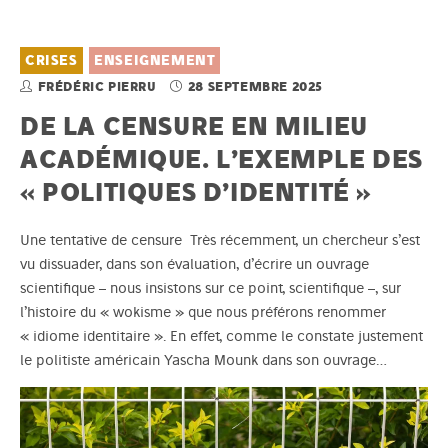
CRISES
ENSEIGNEMENT
FRÉDÉRIC PIERRU
28 SEPTEMBRE 2025
DE LA CENSURE EN MILIEU
ACADÉMIQUE. L’EXEMPLE DES
« POLITIQUES D’IDENTITÉ »
Une tentative de censure Très récemment, un chercheur s’est
vu dissuader, dans son évaluation, d’écrire un ouvrage
scientifique – nous insistons sur ce point, scientifique –, sur
l’histoire du « wokisme » que nous préférons renommer
« idiome identitaire ». En effet, comme le constate justement
le politiste américain Yascha Mounk dans son ouvrage…