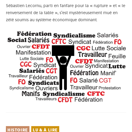
Sébastien Lecornu, parti en fanfare pour la « rupture » et « le
renversement de la table », s’est mystérieusement mué en
zélé soumis au système économique dominant.
HISTOIRE
LU & À LIRE