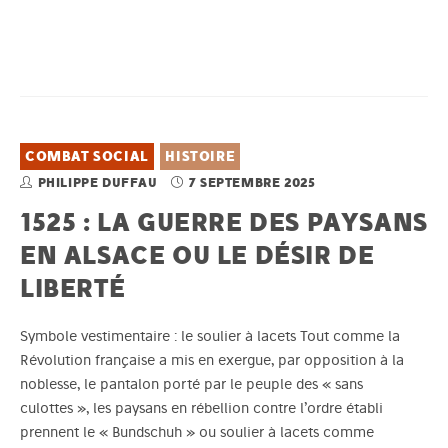
COMBAT SOCIAL
HISTOIRE
PHILIPPE DUFFAU
7 SEPTEMBRE 2025
1525 : LA GUERRE DES PAYSANS
EN ALSACE OU LE DÉSIR DE
LIBERTÉ
Symbole vestimentaire : le soulier à lacets Tout comme la
Révolution française a mis en exergue, par opposition à la
noblesse, le pantalon porté par le peuple des « sans
culottes », les paysans en rébellion contre l’ordre établi
prennent le « Bundschuh » ou soulier à lacets comme