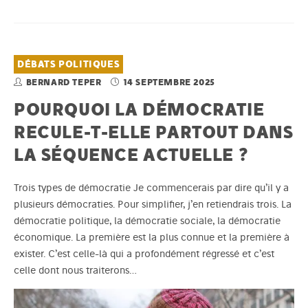
DÉBATS POLITIQUES
BERNARD TEPER
14 SEPTEMBRE 2025
POURQUOI LA DÉMOCRATIE
RECULE-T-ELLE PARTOUT DANS
LA SÉQUENCE ACTUELLE ?
Trois types de démocratie Je commencerais par dire qu’il y a
plusieurs démocraties. Pour simplifier, j’en retiendrais trois. La
démocratie politique, la démocratie sociale, la démocratie
économique. La première est la plus connue et la première à
exister. C’est celle-là qui a profondément régressé et c’est
celle dont nous traiterons…