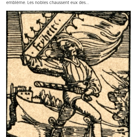
emblème. Les nobles chaussent eux des…