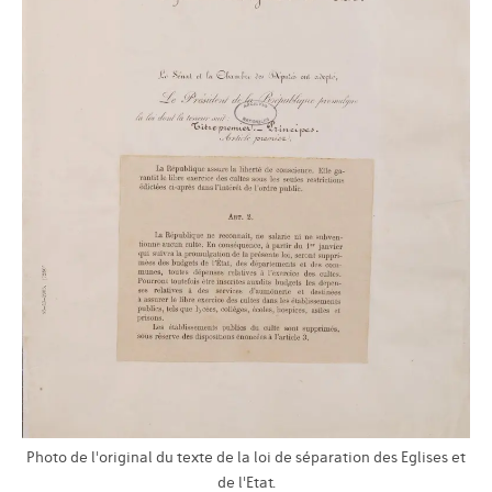
Photo de l'original du texte de la loi de séparation des Eglises et
de l'Etat.