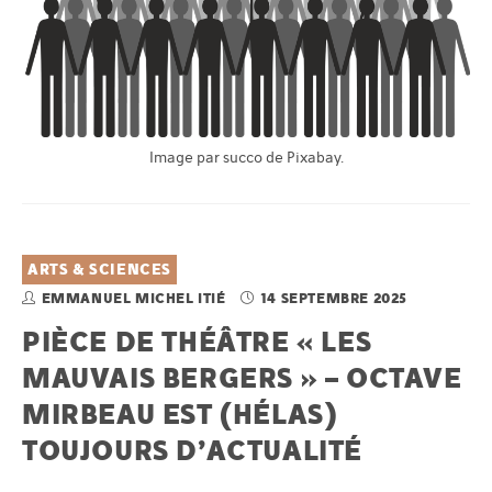
Image par succo de Pixabay.
ARTS & SCIENCES
EMMANUEL MICHEL ITIÉ
14 SEPTEMBRE 2025
PIÈCE DE THÉÂTRE « LES
MAUVAIS BERGERS » – OCTAVE
MIRBEAU EST (HÉLAS)
TOUJOURS D’ACTUALITÉ