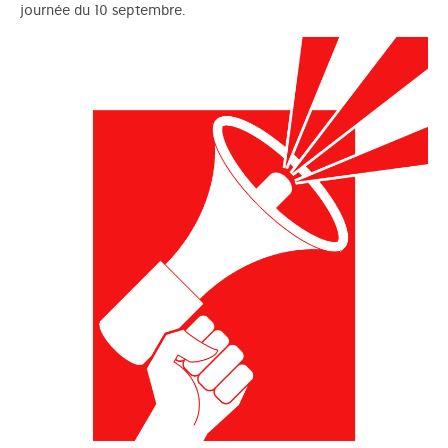
journée du 10 septembre.