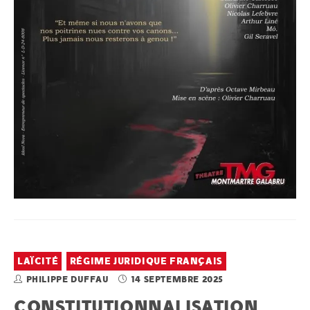
LAÏCITÉ
RÉGIME JURIDIQUE FRANÇAIS
PHILIPPE DUFFAU
14 SEPTEMBRE 2025
CONSTITUTIONNALISATION